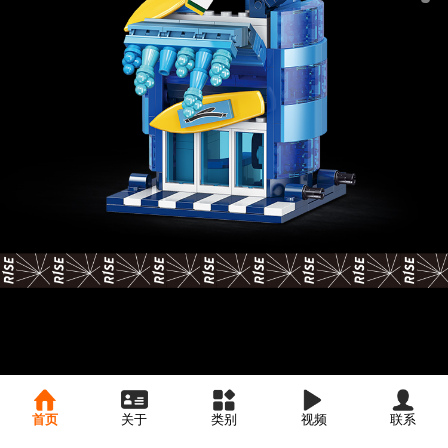
首页
关于
类别
视频
联系